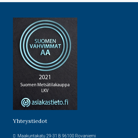
Yhteystiedot
Maakuntakatu 29-31 B 96100 Rovaniemi