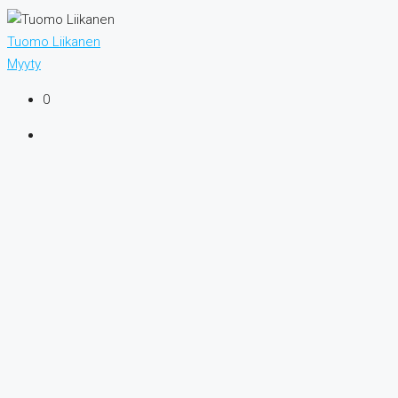
Tuomo Liikanen
Myyty
0