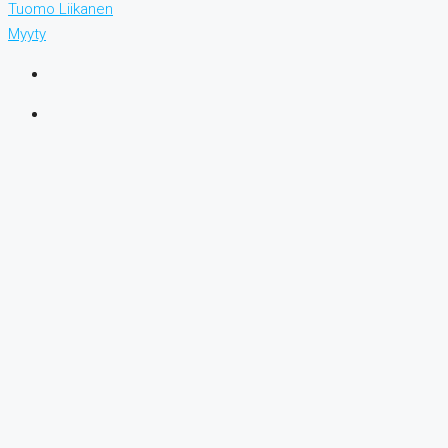
Tuomo Liikanen
Myyty