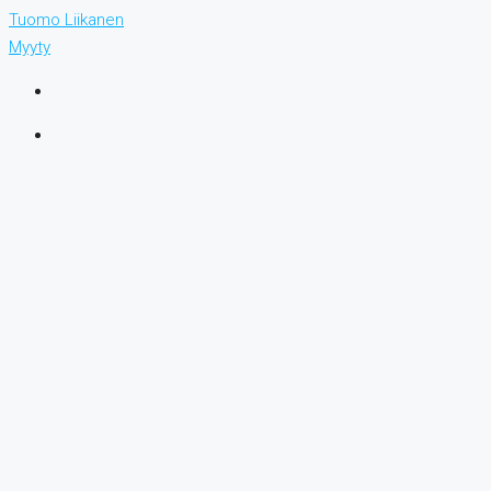
Tuomo Liikanen
Myyty