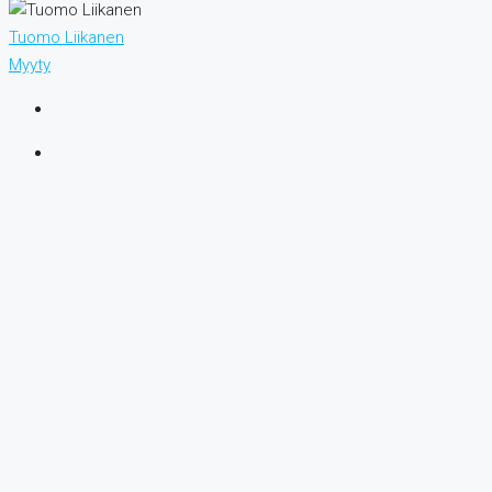
Tuomo Liikanen
Myyty