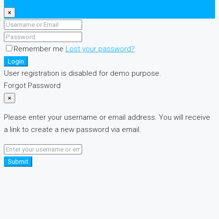
×
Remember me
Lost your password?
Login
User registration is disabled for demo purpose.
Forgot Password
×
Please enter your username or email address. You will receive
a link to create a new password via email.
Submit